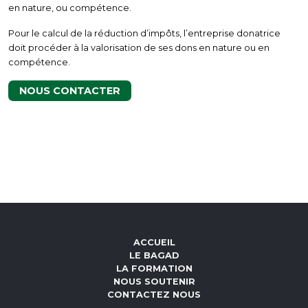
en nature, ou compétence.
Pour le calcul de la réduction d’impôts, l’entreprise donatrice
doit procéder à la valorisation de ses dons en nature ou en
compétence.
NOUS CONTACTER
ACCUEIL
LE BAGAD
LA FORMATION
NOUS SOUTENIR
CONTACTEZ NOUS