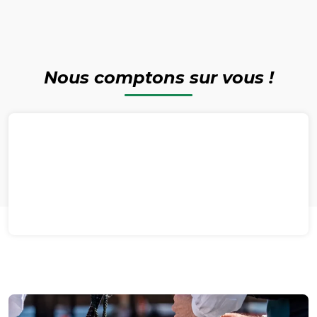
Nous comptons sur vous !