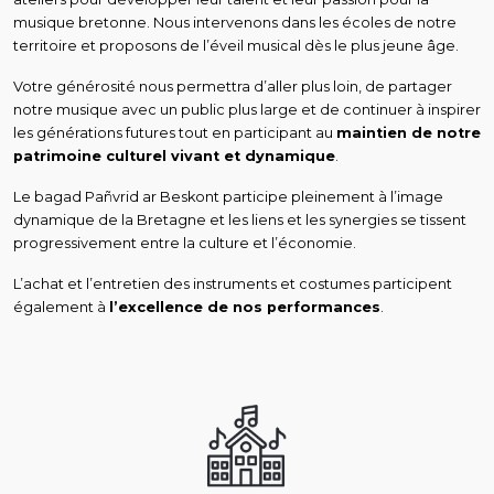
musique bretonne. Nous intervenons dans les écoles de notre
territoire et proposons de l’éveil musical dès le plus jeune âge.
Votre générosité nous permettra d’aller plus loin, de partager
notre musique avec un public plus large et de continuer à inspirer
les générations futures tout en participant au
maintien de notre
patrimoine culturel vivant et dynamique
.
Le bagad Pañvrid ar Beskont participe pleinement à l’image
dynamique de la Bretagne et les liens et les synergies se tissent
progressivement entre la culture et l’économie.
L’achat et l’entretien des instruments et costumes participent
également à
l’excellence de nos performances
.