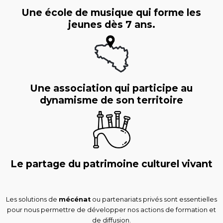
Une école de musique qui forme les
jeunes dès 7 ans.
Une association qui participe au
dynamisme de son territoire
Le partage du patrimoine culturel vivant
Les solutions de
mécénat
ou partenariats privés sont essentielles
pour nous permettre de développer nos actions de formation et
de diffusion.