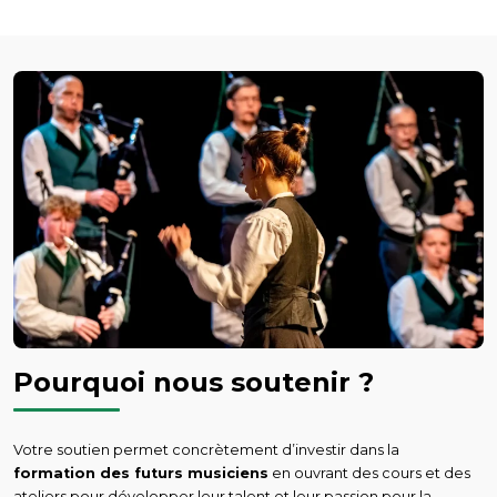
Pourquoi nous soutenir ?
Votre soutien permet concrètement d’investir dans la
formation des futurs musiciens
en ouvrant des cours et des
ateliers pour développer leur talent et leur passion pour la