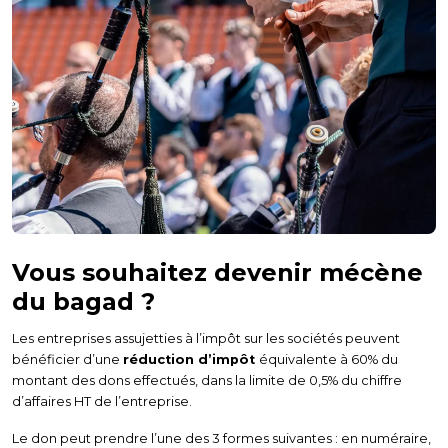
Vous souhaitez devenir mécène
du bagad ?
Les entreprises assujetties à l’impôt sur les sociétés peuvent
bénéficier d’une
réduction d’impôt
équivalente à 60% du
montant des dons effectués, dans la limite de 0,5% du chiffre
d’affaires HT de l’entreprise.
Le don peut prendre l’une des 3 formes suivantes : en numéraire,